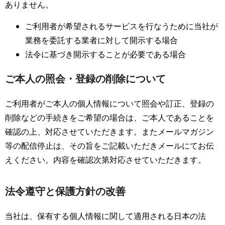
ありません。
ご利用者が希望されるサービスを行なうために当社が
業務を委託する業者に対して開示する場合
法令に基づき開示することが必要である場合
ご本人の照会・登録の削除について
ご利用者がご本人の個人情報について照会や訂正、登録の
削除などの手続きをご希望の場合は、ご本人であることを
確認の上、対応させていただきます。またメールマガジン
等の配信停止は、その旨をご記載いただきメールにてお伝
えください。内容を確認次第対応させていただきます。
法令遵守と保護方針の改善
当社は、保有する個人情報に関して適用される日本の法