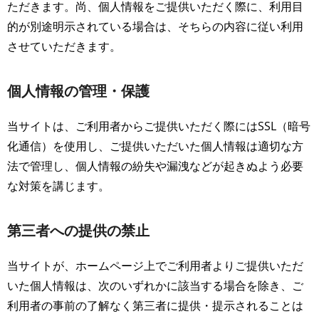
ただきます。尚、個人情報をご提供いただく際に、利用目
的が別途明示されている場合は、そちらの内容に従い利用
させていただきます。
個人情報の管理・保護
当サイトは、ご利用者からご提供いただく際にはSSL（暗号
化通信）を使用し、ご提供いただいた個人情報は適切な方
法で管理し、個人情報の紛失や漏洩などが起きぬよう必要
な対策を講じます。
第三者への提供の禁止
当サイトが、ホームページ上でご利用者よりご提供いただ
いた個人情報は、次のいずれかに該当する場合を除き、ご
利用者の事前の了解なく第三者に提供・提示されることは