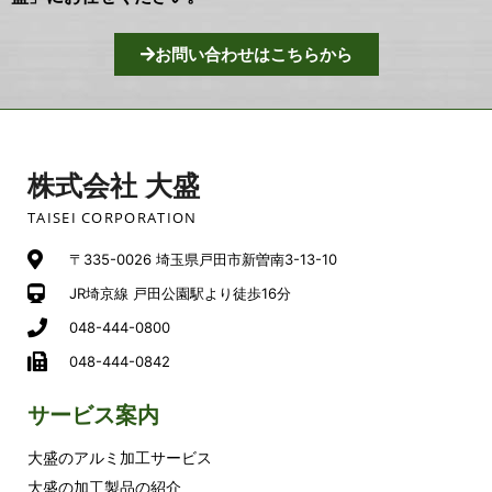
お問い合わせはこちらから
株式会社 大盛
TAISEI CORPORATION
〒335-0026 埼玉県戸田市新曽南3-13-10
JR埼京線 戸田公園駅より徒歩16分
048-444-0800
048-444-0842
サービス案内
大盛のアルミ加工サービス
大盛の加工製品の紹介