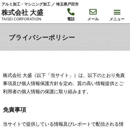
アルミ加工・マシニング加工 ／ 埼玉県戸田市
株式会社 大盛
TAISEI CORPORATION
電話
メール
メニュー
プライバシーポリシー
株式会社 大盛（以下「当サイト」）は、以下のとおり免責
事項及び個人情報保護方針を定め、質の高い情報提供とご
利用者の個人情報の保護に取り組みます。
免責事項
当サイトで提供している情報及びレポートで配信される情