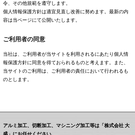
令、その他規範を遵守します。
個人情報保護方針は適宜見直し改善に努めます。最新の内
容は当ページにて公開いたします。
ご利用者の同意
当社は、ご利用者が当サイトを利用されるにあたり個人情
報保護方針に同意を得ておられるものと考えます。また、
当サイトのご利用は、ご利用者の責任において行われるも
のとします。
アルミ加工、切断加工、マシニング加工等は「株式会社 大
盛」にお任せください。