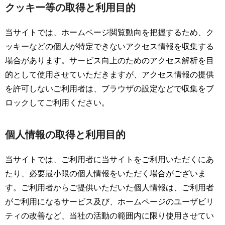
クッキー等の取得と利用目的
当サイトでは、ホームページ閲覧動向を把握するため、ク
ッキーなどの個人が特定できないアクセス情報を収集する
場合があります。サービス向上のためのアクセス解析を目
的として使用させていただきますが、アクセス情報の提供
を許可しないご利用者は、ブラウザの設定などで収集をブ
ロックしてご利用ください。
個人情報の取得と利用目的
当サイトでは、ご利用者に当サイトをご利用いただくにあ
たり、必要最小限の個人情報をいただく場合がございま
す。ご利用者からご提供いただいた個人情報は、ご利用者
がご利用になるサービス及び、ホームページのユーザビリ
ティの改善など、当社の活動の範囲内に限り使用させてい