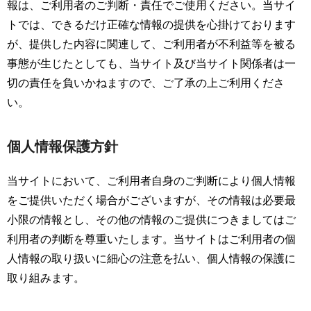
報は、ご利用者のご判断・責任でご使用ください。当サイ
トでは、できるだけ正確な情報の提供を心掛けております
が、提供した内容に関連して、ご利用者が不利益等を被る
事態が生じたとしても、当サイト及び当サイト関係者は一
切の責任を負いかねますので、ご了承の上ご利用くださ
い。
個人情報保護方針
当サイトにおいて、ご利用者自身のご判断により個人情報
をご提供いただく場合がございますが、その情報は必要最
小限の情報とし、その他の情報のご提供につきましてはご
利用者の判断を尊重いたします。当サイトはご利用者の個
人情報の取り扱いに細心の注意を払い、個人情報の保護に
取り組みます。