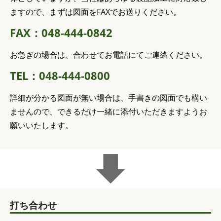
ますので、まずは図面をFAXでお送りください。
FAX：048-444-0842
お急ぎの場合は、合わせてお電話にてご連絡ください。
TEL：048-444-0800
詳細が分かる図面が無い場合は、手書きの図面でも構い
ませんので、できるだけ一緒に添付いただきますようお
願いいたします。
打ち合わせ