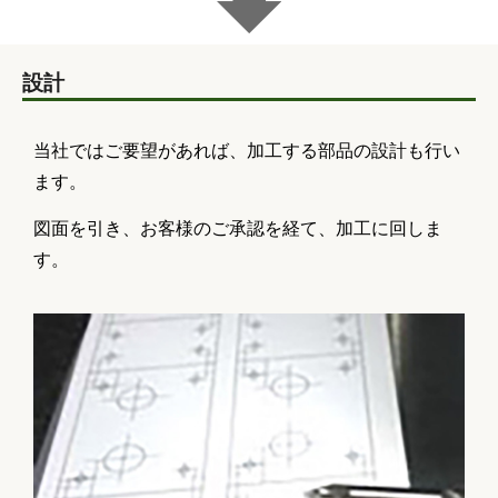
設計
当社ではご要望があれば、加工する部品の設計も行い
ます。
図面を引き、お客様のご承認を経て、加工に回しま
す。