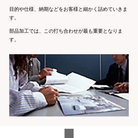
目的や仕様、納期などをお客様と細かく詰めていきま
す。
部品加工では、この打ち合わせが最も重要となりま
す。