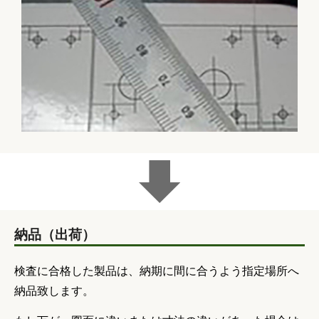
納品（出荷）
検査に合格した製品は、納期に間に合うよう指定場所へ
納品致します。