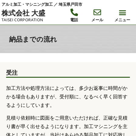
アルミ加工・マシニング加工 ／ 埼玉県戸田市
株式会社 大盛
TAISEI CORPORATION
電話
メール
メニュー
納品までの流れ
受注
加工方法や処理方法によっては、多少お返事に時間がか
かる場合もありますが、受付順に、なるべく早く回答す
るようにしています。
見積り依頼時に図面をご用意いただければ、正確な見積
り書が早く出せるようになります。加工マシニングを主
体としていますが、当社はあらゆる製品加工に対応致し