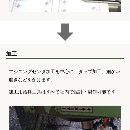
加工
マシニングセンタ加工を中心に、タップ加工、細かい
磨きなどをかけます。
加工用治具工具はすべて社内で設計・製作可能です。