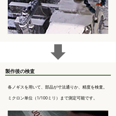
製作後の検査
各ノギスを用いて、部品が寸法通りか、精度を検査。
ミクロン単位（1/100ミリ）まで測定可能です。