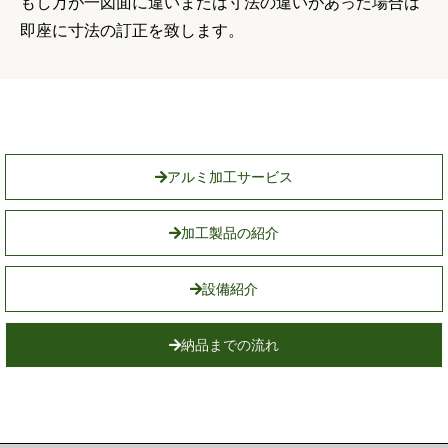
もし万が一図面に違いまたは寸法の違いがあった場合は
即座に寸法の訂正を致します。
アルミ加工サービス
加工製品の紹介
設備紹介
納品までの流れ